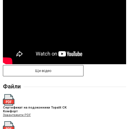
Ще відео
Файли
Сертификат на подоконники Topalit СК
Комфорт
Завантажити PDF