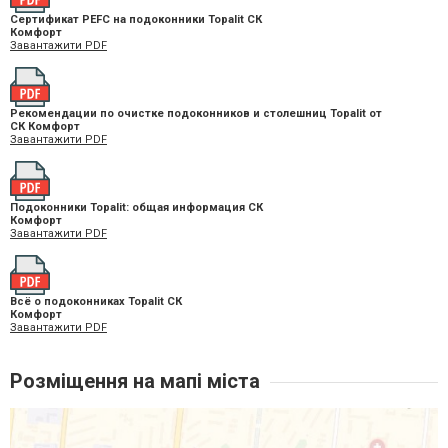
Сертификат PEFC на подоконники Topalit СК
Комфорт
Завантажити PDF
Рекомендации по очистке подоконников и столешниц Topalit от
СК Комфорт
Завантажити PDF
Подоконники Topalit: общая информация СК
Комфорт
Завантажити PDF
Всё о подоконниках Topalit СК
Комфорт
Завантажити PDF
Розміщення на мапі міста