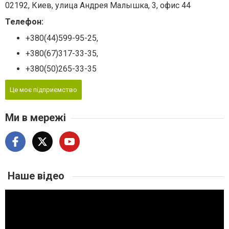
02192, Киев, улица Андрея Малышка, 3, офис 44
Телефон:
+380(44)599-95-25,
+380(67)317-33-35,
+380(50)265-33-35
Це моє підприємство
Ми в мережі
Наше відео