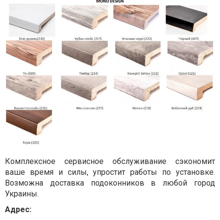
Комплексное сервисное обслуживание сэкономит
ваше время и силы, упростит работы по установке.
Возможна доставка подоконников в любой город
Украины.
Адрес: